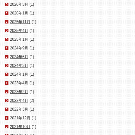
2026年3月
(1)
2026年1月
(1)
2025年11月
(1)
2025年4月
(1)
2025年1月
(1)
2024年9月
(1)
2024年6月
(1)
2024年3月
(1)
2024年1月
(1)
2023年4月
(1)
2023年2月
(1)
2022年4月
(2)
2022年3月
(1)
2021年12月
(1)
2021年10月
(1)