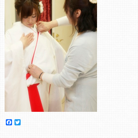
Facebook
Twitter