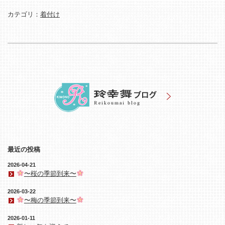
カテゴリ：
着付け
最近の投稿
2026-04-21
〜桜の季節到来〜
2026-03-22
〜梅の季節到来〜
2026-01-11