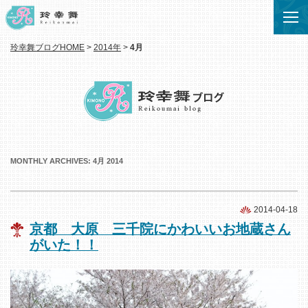
玲幸舞ブログHOME
>
2014年
>
4月
MONTHLY ARCHIVES:
4月 2014
2014-04-18
京都 大原 三千院にかわいいお地蔵さん
がいた！！