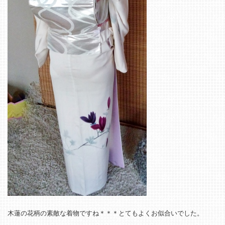
木蓮の花柄の素敵な着物ですね＊＊＊とてもよくお似合いでした。