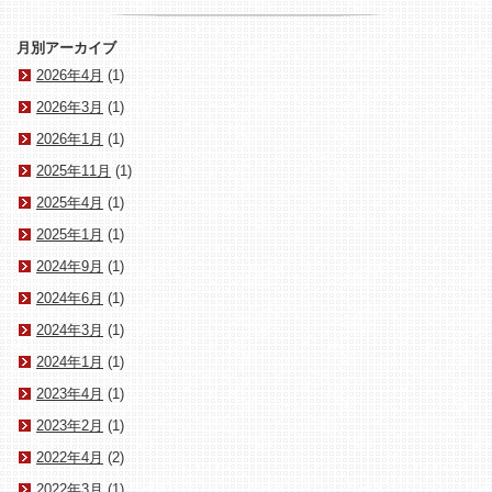
月別アーカイブ
2026年4月
(1)
2026年3月
(1)
2026年1月
(1)
2025年11月
(1)
2025年4月
(1)
2025年1月
(1)
2024年9月
(1)
2024年6月
(1)
2024年3月
(1)
2024年1月
(1)
2023年4月
(1)
2023年2月
(1)
2022年4月
(2)
2022年3月
(1)