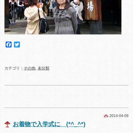
Facebook
Twitter
カテゴリ：
その他
,
未分類
2014-04-09
お着物で入学式に (*^_^*)