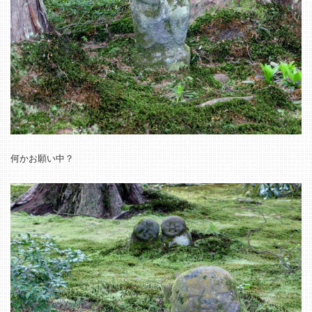
何かお願い中？