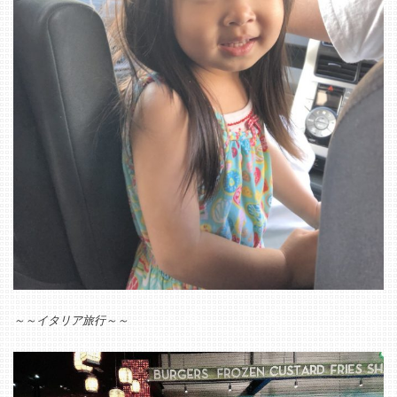
～～イタリア旅行～～