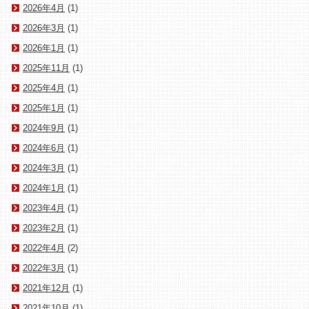
2026年4月
(1)
2026年3月
(1)
2026年1月
(1)
2025年11月
(1)
2025年4月
(1)
2025年1月
(1)
2024年9月
(1)
2024年6月
(1)
2024年3月
(1)
2024年1月
(1)
2023年4月
(1)
2023年2月
(1)
2022年4月
(2)
2022年3月
(1)
2021年12月
(1)
2021年10月
(1)