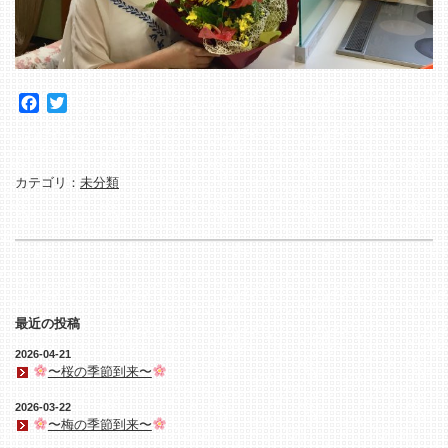
Facebook
Twitter
カテゴリ：
未分類
最近の投稿
2026-04-21
〜桜の季節到来〜
2026-03-22
〜梅の季節到来〜