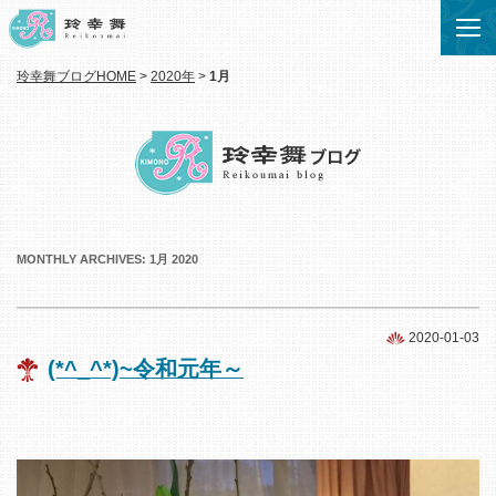
玲幸舞ブログHOME
>
2020年
>
1月
MONTHLY ARCHIVES:
1月 2020
2020-01-03
(*^_^*)~令和元年～