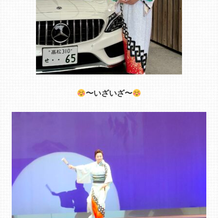
〜いざいざ〜