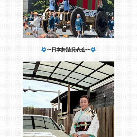
〜日本舞踏発表会〜