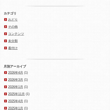
カテゴリ
おどり
その他
コンテンツ
未分類
着付け
月別アーカイブ
2026年4月
(1)
2026年3月
(1)
2026年1月
(1)
2025年11月
(1)
2025年4月
(1)
2025年1月
(1)