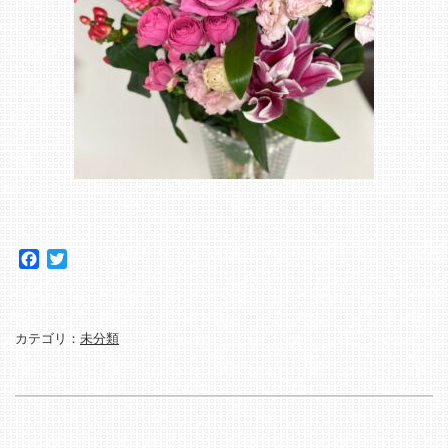
Facebook
Twitter
カテゴリ：
未分類