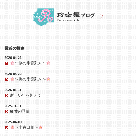
最近の投稿
2026-04-21
〜桜の季節到来〜
2026-03-22
〜梅の季節到来〜
2026-01-11
新しい年を迎えて
2025-11-01
紅葉の季節
2025-04-09
〜小春日和〜