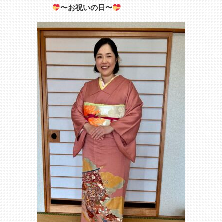
〜お祝いの日〜