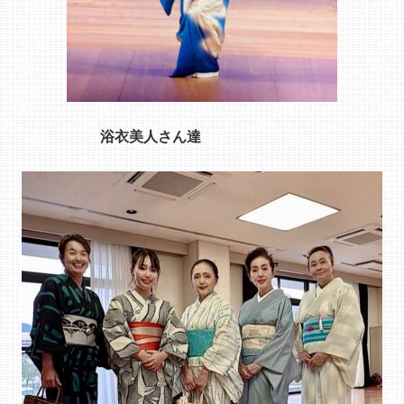
浴衣美人さん達