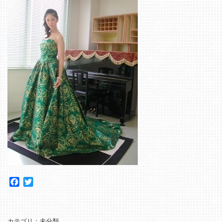
Facebook
Twitter
カテゴリ：
未分類