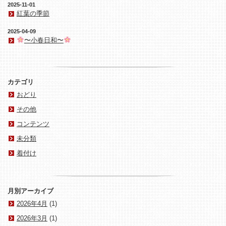
2025-11-01
紅葉の季節
2025-04-09
〜小春日和〜
カテゴリ
おどり
その他
コンテンツ
未分類
着付け
月別アーカイブ
2026年4月
(1)
2026年3月
(1)