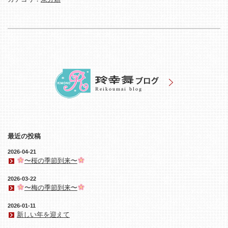
最近の投稿
2026-04-21
〜桜の季節到来〜
2026-03-22
〜梅の季節到来〜
2026-01-11
新しい年を迎えて