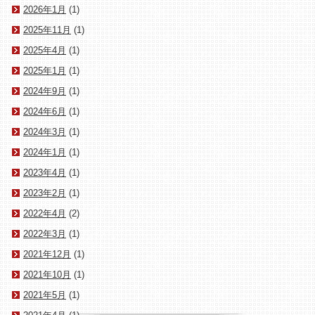
2026年1月
(1)
2025年11月
(1)
2025年4月
(1)
2025年1月
(1)
2024年9月
(1)
2024年6月
(1)
2024年3月
(1)
2024年1月
(1)
2023年4月
(1)
2023年2月
(1)
2022年4月
(2)
2022年3月
(1)
2021年12月
(1)
2021年10月
(1)
2021年5月
(1)