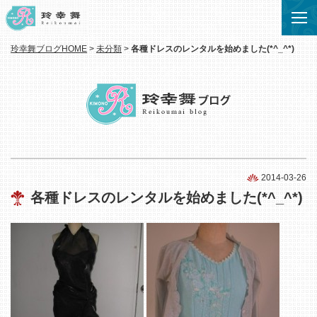
玲幸舞ブログHOME
>
未分類
>
各種ドレスのレンタルを始めました(*^_^*)
2014-03-26
各種ドレスのレンタルを始めました(*^_^*)