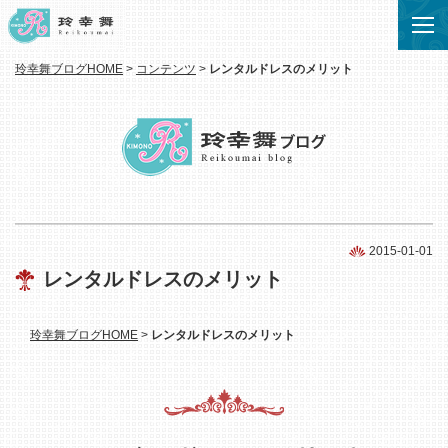
玲幸舞ブログHOME
>
コンテンツ
>
レンタルドレスのメリット
2015-01-01
レンタルドレスのメリット
玲幸舞ブログHOME
>
レンタルドレスのメリット