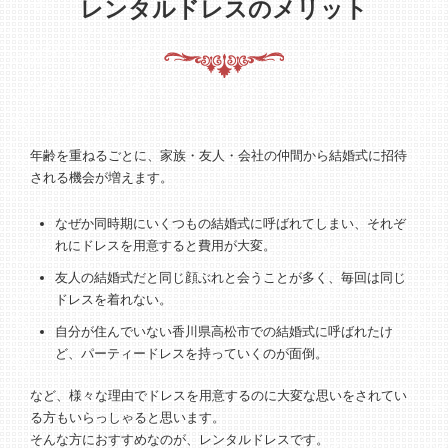
レンタルドレスのメリット
年齢を重ねるごとに、家族・友人・会社の仲間から結婚式に招待
される機会が増えます。
なぜか同時期にいくつもの結婚式に呼ばれてしまい、それぞ
れにドレスを用意すると費用が大変。
友人の結婚式だと同じ顔ぶれと会うことが多く、毎回は同じ
ドレスを着れない。
自分が住んでいない香川県高松市での結婚式に呼ばれたけ
ど、パーティードレスを持っていくのが面倒。
など、様々な理由でドレスを用意するのに大変な思いをされてい
る方もいらっしゃると思います。
そんな方におすすめなのが、レンタルドレスです。