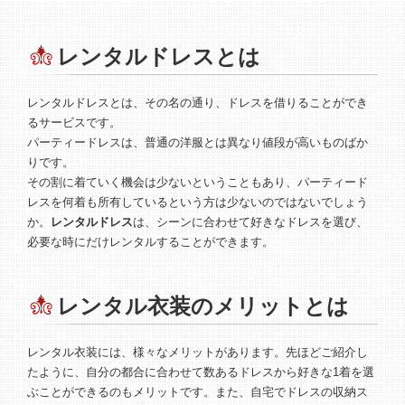
レンタルドレスとは
レンタルドレスとは、その名の通り、ドレスを借りることができ
るサービスです。
パーティードレスは、普通の洋服とは異なり値段が高いものばか
りです。
その割に着ていく機会は少ないということもあり、パーティード
レスを何着も所有しているという方は少ないのではないでしょう
か。
レンタルドレス
は、シーンに合わせて好きなドレスを選び、
必要な時にだけレンタルすることができます。
レンタル衣装のメリットとは
レンタル衣装には、様々なメリットがあります。先ほどご紹介し
たように、自分の都合に合わせて数あるドレスから好きな1着を選
ぶことができるのもメリットです。また、自宅でドレスの収納ス