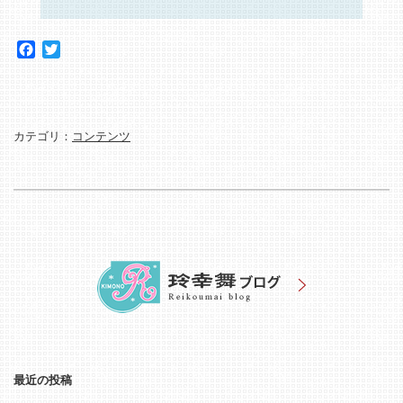
Facebook
Twitter
カテゴリ：
コンテンツ
最近の投稿