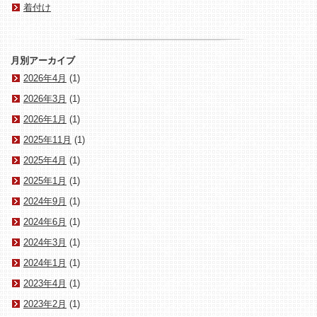
着付け
月別アーカイブ
2026年4月
(1)
2026年3月
(1)
2026年1月
(1)
2025年11月
(1)
2025年4月
(1)
2025年1月
(1)
2024年9月
(1)
2024年6月
(1)
2024年3月
(1)
2024年1月
(1)
2023年4月
(1)
2023年2月
(1)