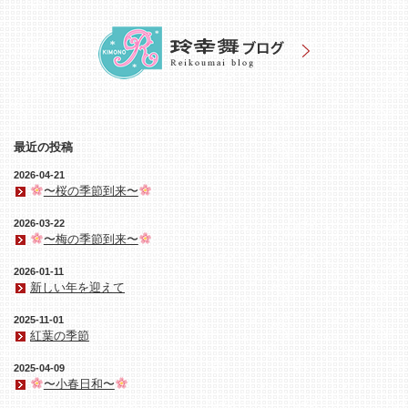
最近の投稿
2026-04-21
〜桜の季節到来〜
2026-03-22
〜梅の季節到来〜
2026-01-11
新しい年を迎えて
2025-11-01
紅葉の季節
2025-04-09
〜小春日和〜