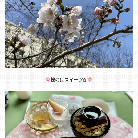
桜にはスイーツが