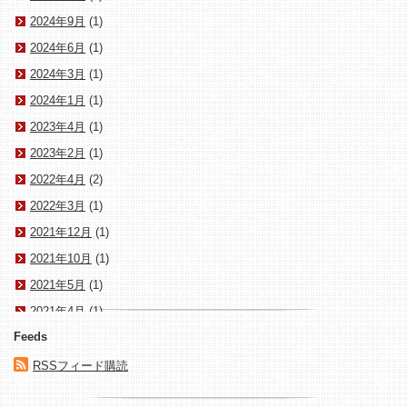
2024年9月
(1)
2024年6月
(1)
2024年3月
(1)
2024年1月
(1)
2023年4月
(1)
2023年2月
(1)
2022年4月
(2)
2022年3月
(1)
2021年12月
(1)
2021年10月
(1)
2021年5月
(1)
2021年4月
(1)
Feeds
2021年3月
(1)
2020年1月
(1)
RSSフィード購読
2017年10月
(1)