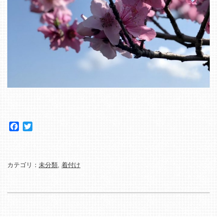
Facebook
Twitter
カテゴリ：
未分類
,
着付け