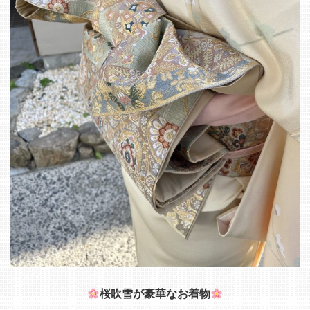
桜吹雪が豪華なお着物