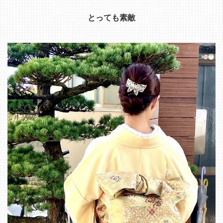
とっても素敵