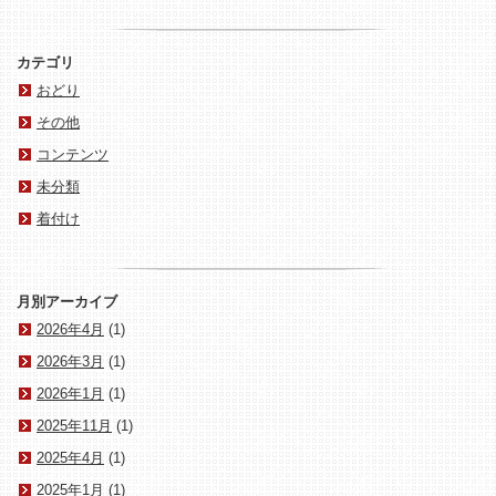
カテゴリ
おどり
その他
コンテンツ
未分類
着付け
月別アーカイブ
2026年4月
(1)
2026年3月
(1)
2026年1月
(1)
2025年11月
(1)
2025年4月
(1)
2025年1月
(1)