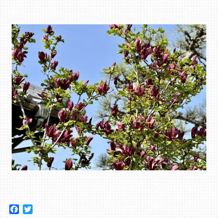
Facebook
Twitter