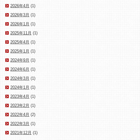
2026年4月
(1)
2026年3月
(1)
2026年1月
(1)
2025年11月
(1)
2025年4月
(1)
2025年1月
(1)
2024年9月
(1)
2024年6月
(1)
2024年3月
(1)
2024年1月
(1)
2023年4月
(1)
2023年2月
(1)
2022年4月
(2)
2022年3月
(1)
2021年12月
(1)