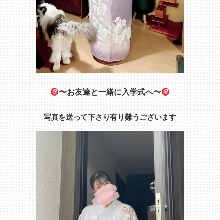
〜お友達と一緒に入学式へ〜
写真を送って下さり有り難うございます