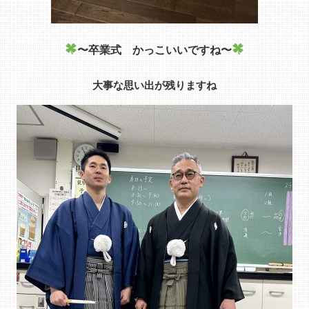
〜卒業式 かっこいいですね〜
大事な思い出が残りますね