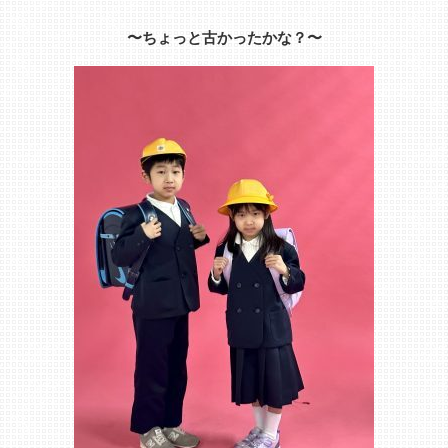
〜ちょっと古かったかな？〜