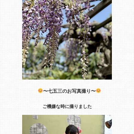
〜七五三のお写真撮り〜
ご機嫌な時に撮りました