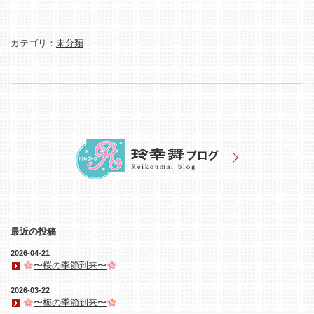
カテゴリ：
未分類
最近の投稿
2026-04-21
〜桜の季節到来〜
2026-03-22
〜梅の季節到来〜