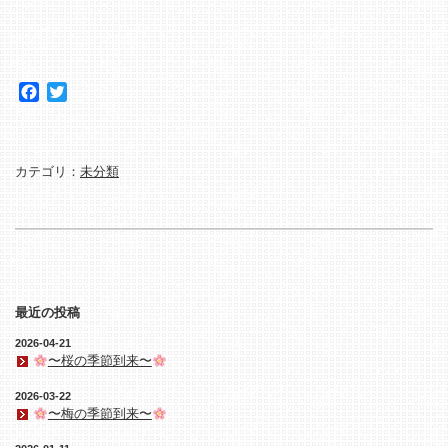
Facebook
Twitter
カテゴリ：
未分類
最近の投稿
2026-04-21
〜桜の季節到来〜
2026-03-22
〜梅の季節到来〜