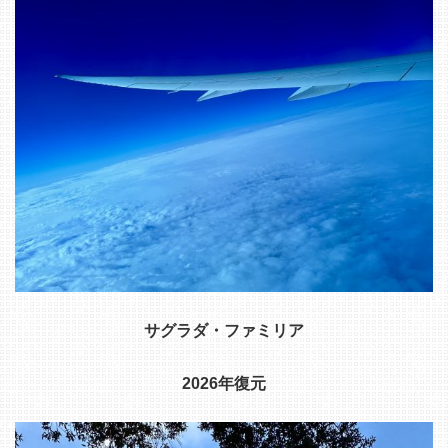
サグラダ・
ファミリア
2026年復元