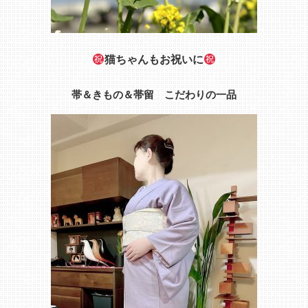
猫ちゃんもお祝いに
帯＆きもの＆帯留 こだわりの一品