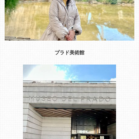
プラド美術館