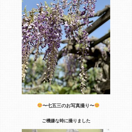
〜七五三のお写真撮り〜
ご機嫌な時に撮りました