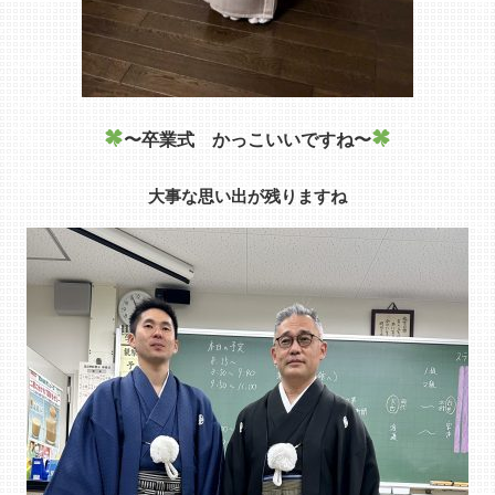
〜卒業式 かっこいいですね〜
大事な思い出が残りますね