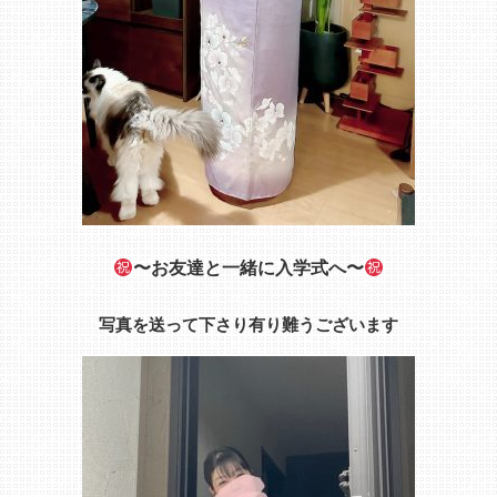
〜お友達と一緒に入学式へ〜
写真を送って下さり有り難うございます