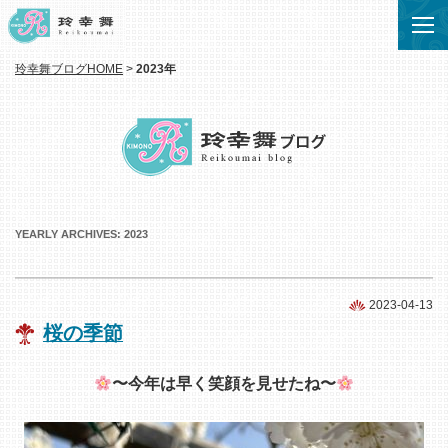
玲幸舞ブログHOME
>
2023年
YEARLY ARCHIVES:
2023
2023-04-13
桜の季節
〜今年は早く笑顔を見せたね〜