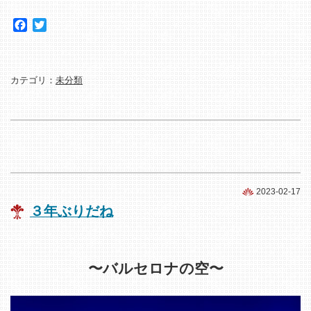
Facebook
Twitter
カテゴリ：
未分類
2023-02-17
３年ぶりだね
〜バルセロナの空〜