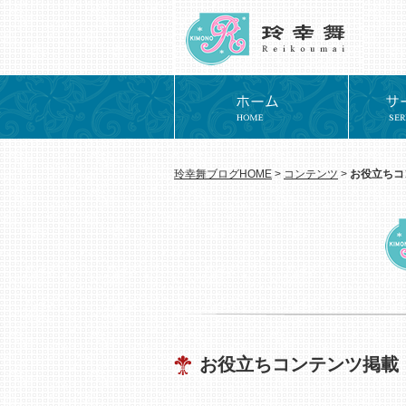
玲幸舞ブログHOME
>
コンテンツ
>
お役立ちコ
お役立ちコンテンツ掲載