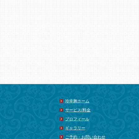
玲幸舞ホーム
サービス/料金
プロフィール
ギャラリー
ご予約・お問い合わせ