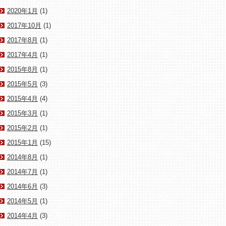
2020年1月
(1)
2017年10月
(1)
2017年8月
(1)
2017年4月
(1)
2015年8月
(1)
2015年5月
(3)
2015年4月
(4)
2015年3月
(1)
2015年2月
(1)
2015年1月
(15)
2014年8月
(1)
2014年7月
(1)
2014年6月
(3)
2014年5月
(1)
2014年4月
(3)