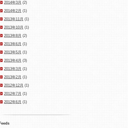
2014年3月
(2)
2014年2月
(1)
2013年11月
(1)
2013年10月
(1)
2013年8月
(2)
2013年6月
(1)
2013年5月
(1)
2013年4月
(3)
2013年3月
(1)
2013年2月
(1)
2012年12月
(1)
2012年7月
(1)
2012年6月
(1)
Feeds