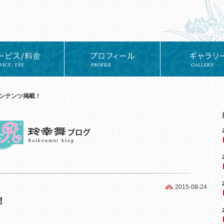
ンテンツ掲載！
2015-08-24
！