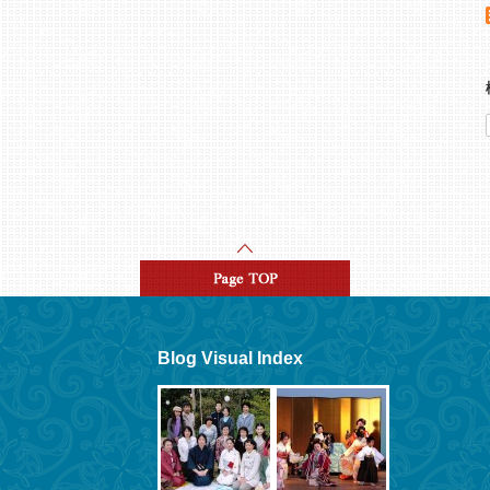
Blog Visual Index