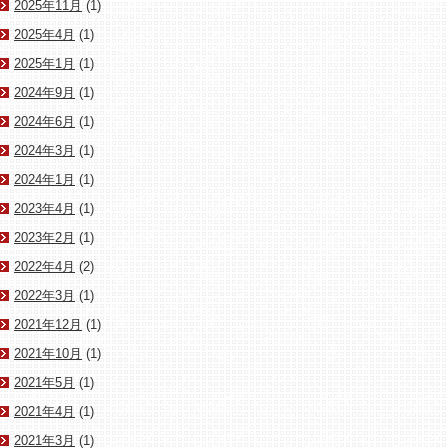
2025年11月
(1)
2025年4月
(1)
2025年1月
(1)
2024年9月
(1)
2024年6月
(1)
2024年3月
(1)
2024年1月
(1)
2023年4月
(1)
2023年2月
(1)
2022年4月
(2)
2022年3月
(1)
2021年12月
(1)
2021年10月
(1)
2021年5月
(1)
2021年4月
(1)
2021年3月
(1)