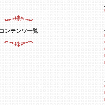
コンテンツ一覧